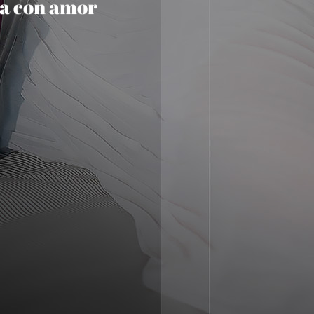
da con amor