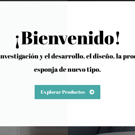
¡Bienvenido!
nvestigación y el desarrollo, el diseño, la p
esponja de nuevo tipo.
Explorar Productos