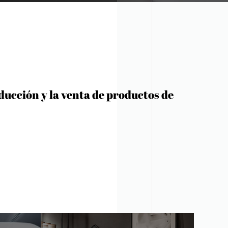
roducción y la venta de productos de