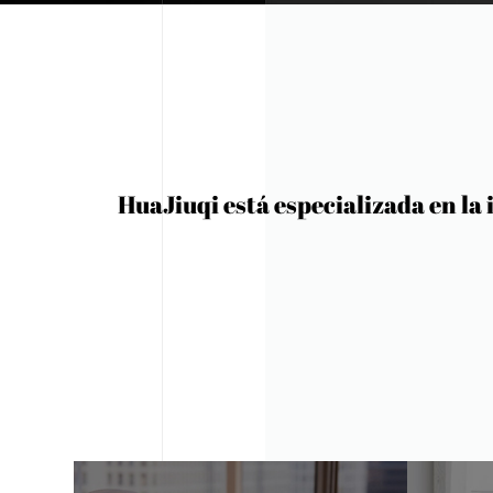
HuaJiuqi está especializada en la i