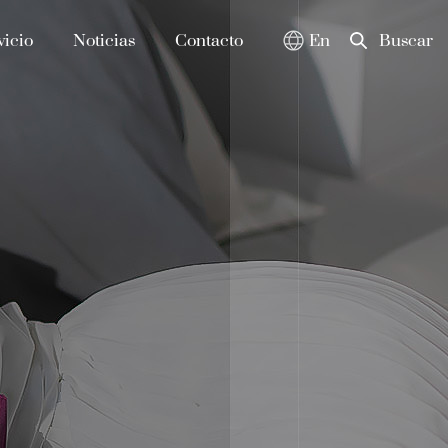
vicio
Noticias
Contacto
En
Buscar