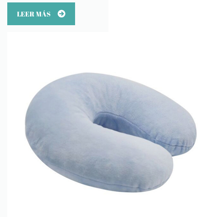
LEER MÁS