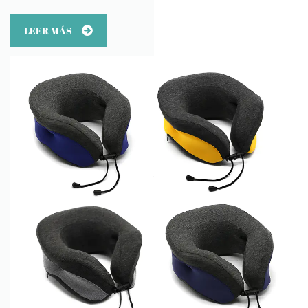
LEER MÁS