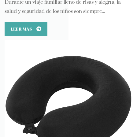
Durante un viaje familiar lleno de risas y alegría, la
salud y seguridad de los niños son siempre...
LEER MÁS