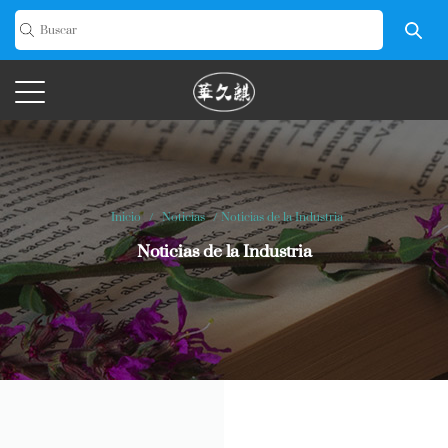
Inicio
/
Noticias
/
Noticias de la Industria
Noticias de la Industria