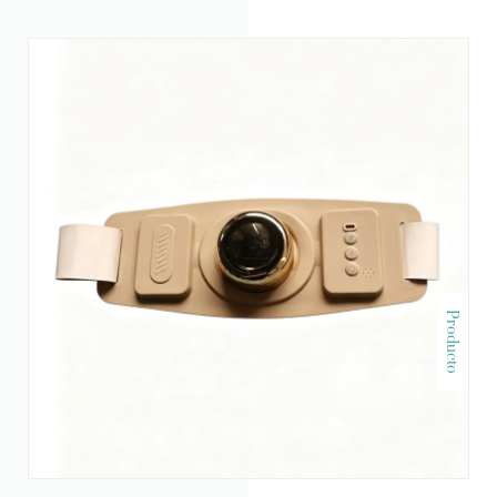
Producto