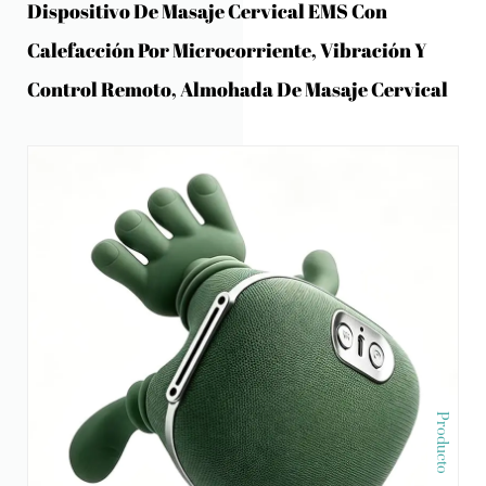
Dispositivo De Masaje Cervical EMS Con
Calefacción Por Microcorriente, Vibración Y
Control Remoto, Almohada De Masaje Cervical
Producto