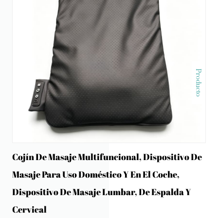
Producto
Cojín De Masaje Multifuncional, Dispositivo De
Masaje Para Uso Doméstico Y En El Coche,
Dispositivo De Masaje Lumbar, De Espalda Y
Cervical