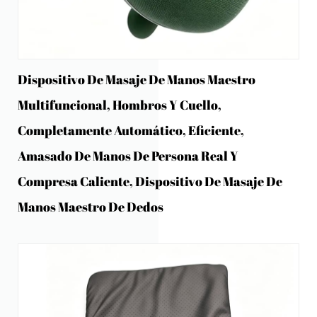
Dispositivo De Masaje De Manos Maestro
Multifuncional, Hombros Y Cuello,
Completamente Automático, Eficiente,
Amasado De Manos De Persona Real Y
Compresa Caliente, Dispositivo De Masaje De
Manos Maestro De Dedos