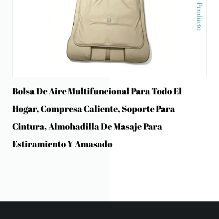
Producto
Bolsa De Aire Multifuncional Para Todo El
Hogar, Compresa Caliente, Soporte Para
Cintura, Almohadilla De Masaje Para
Estiramiento Y Amasado