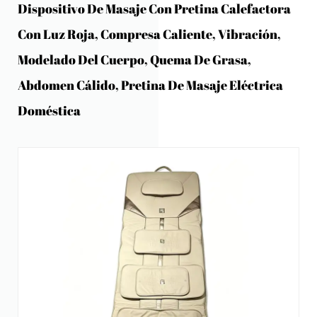
Dispositivo De Masaje Con Pretina Calefactora
Con Luz Roja, Compresa Caliente, Vibración,
Modelado Del Cuerpo, Quema De Grasa,
Abdomen Cálido, Pretina De Masaje Eléctrica
Doméstica