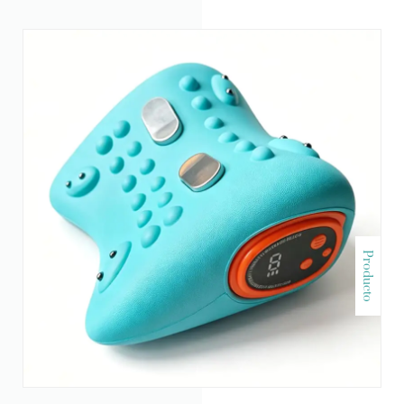
Producto