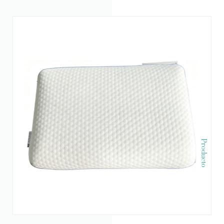
Producto