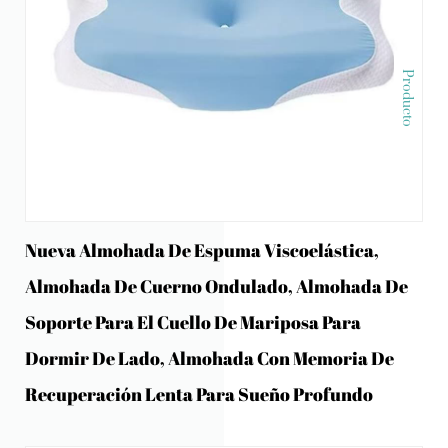
Producto
Nueva Almohada De Espuma Viscoelástica,
Almohada De Cuerno Ondulado, Almohada De
Soporte Para El Cuello De Mariposa Para
Dormir De Lado, Almohada Con Memoria De
Recuperación Lenta Para Sueño Profundo