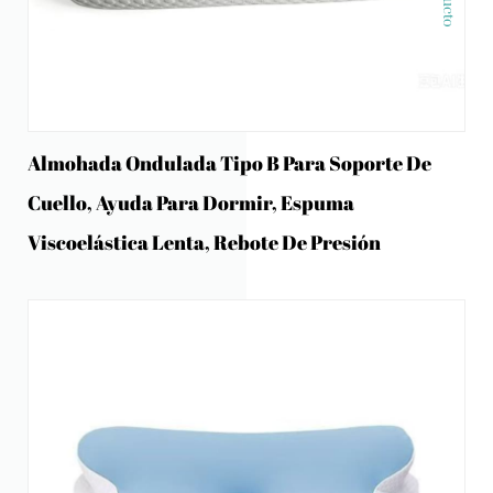
Almohada Ondulada Tipo B Para Soporte De
Cuello, Ayuda Para Dormir, Espuma
Viscoelástica Lenta, Rebote De Presión