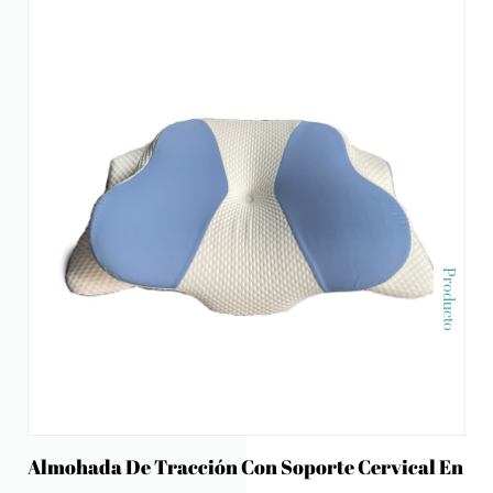
Producto
Almohada De Tracción Con Soporte Cervical En