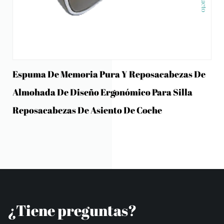
Espuma De Memoria Pura Y Reposacabezas De
Almohada De Diseño Ergonómico Para Silla
Reposacabezas De Asiento De Coche
¿Tiene preguntas?