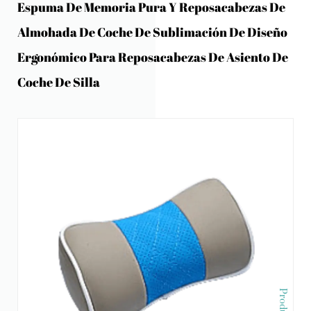
Espuma De Memoria Pura Y Reposacabezas De
Almohada De Coche De Sublimación De Diseño
Ergonómico Para Reposacabezas De Asiento De
Coche De Silla
Producto