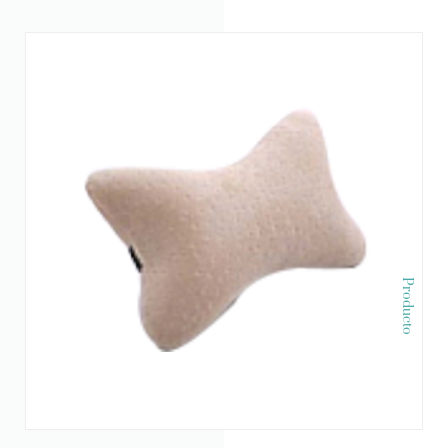
Producto