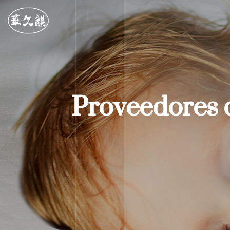
Proveedores 