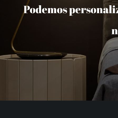
Podemos personaliza
n