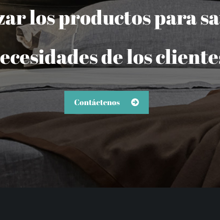
r los productos para sat
ecesidades de los cliente
Contáctenos