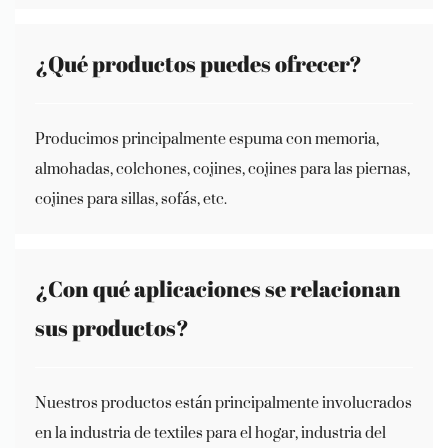
¿Qué productos puedes ofrecer?
Producimos principalmente espuma con memoria,
almohadas, colchones, cojines, cojines para las piernas,
cojines para sillas, sofás, etc.
¿Con qué aplicaciones se relacionan
sus productos?
Nuestros productos están principalmente involucrados
en la industria de textiles para el hogar, industria del