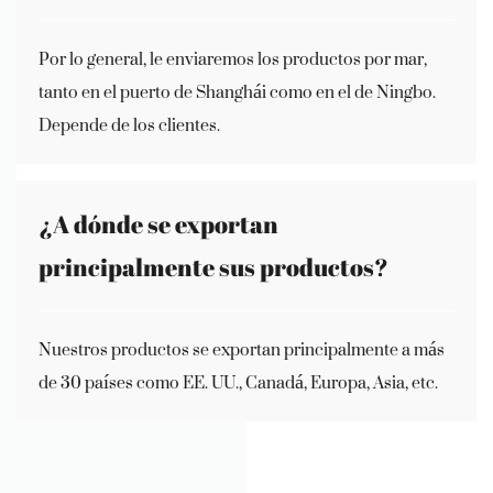
Por lo general, le enviaremos los productos por mar,
tanto en el puerto de Shanghái como en el de Ningbo.
Depende de los clientes.
¿A dónde se exportan
principalmente sus productos?
Nuestros productos se exportan principalmente a más
de 30 países como EE. UU., Canadá, Europa, Asia, etc.