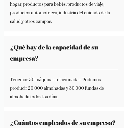
hogar, productos para bebés, productos de viaje,
productos automotrices, industria del cuidado de la
salud y otros campos.
¿Qué hay de la capacidad de su
empresa?
Tenemos 50 máquinas relacionadas. Podemos
producir 20 000 almohadas y 30 000 fundas de
almohada todos los días.
¿Cuántos empleados de su empresa?