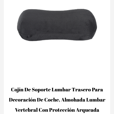
Cojín De Soporte Lumbar Trasero Para
Decoración De Coche, Almohada Lumbar
Vertebral Con Protección Arqueada