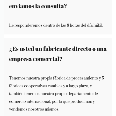
enviamos la consulta?
Le responderemos dentro de las 8 horas del día hábil.
¿Es usted un fabricante directo o una
empresa comercial?
Tenemos nuestra propia fábrica de procesamiento y 5
fábricas cooperativas estables y a largo plazo, y
también tenemos nuestro propio departamento de
comercio internacional, por lo que producimos y
vendemos nosotros mismos.