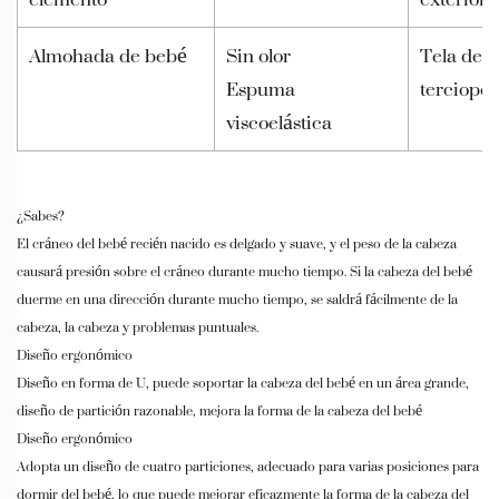
Almohada de bebé
Sin olor
Tela de
Espuma
terciopel
viscoelástica
¿Sabes?
El cráneo del bebé recién nacido es delgado y suave, y el peso de la cabeza
causará presión sobre el cráneo durante mucho tiempo. Si la cabeza del bebé
duerme en una dirección durante mucho tiempo, se saldrá fácilmente de la
cabeza, la cabeza y problemas puntuales.
Diseño ergonómico
Diseño en forma de U, puede soportar la cabeza del bebé en un área grande,
diseño de partición razonable, mejora la forma de la cabeza del bebé
Diseño ergonómico
Adopta un diseño de cuatro particiones, adecuado para varias posiciones para
dormir del bebé, lo que puede mejorar eficazmente la forma de la cabeza del