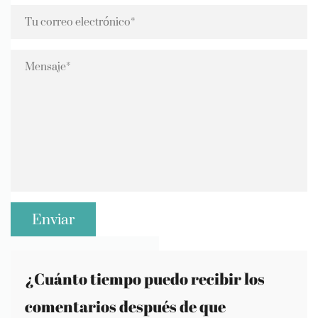
¿Cuánto tiempo puedo recibir los
comentarios después de que