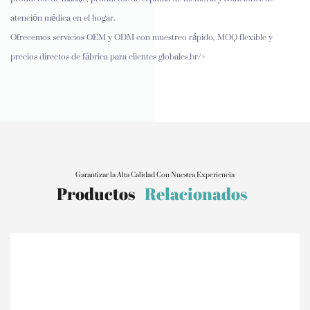
atención médica en el hogar.
Ofrecemos servicios OEM y ODM con muestreo rápido, MOQ flexible y
precios directos de fábrica para clientes globales.br/>
Garantizar la Alta Calidad Con Nuestra Experiencia
Productos
Relacionados