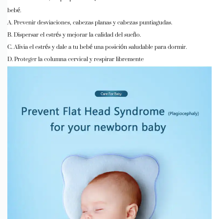
bebé.
A. Prevenir desviaciones, cabezas planas y cabezas puntiagudas.
B. Dispersar el estrés y mejorar la calidad del sueño.
C. Alivia el estrés y dale a tu bebé una posición saludable para dormir.
D. Proteger la columna cervical y respirar libremente