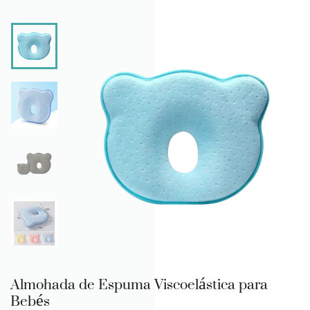
Almohada de Espuma Viscoelástica para
Bebés