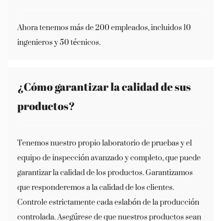
Ahora tenemos más de 200 empleados, incluidos 10
ingenieros y 50 técnicos.
¿Cómo garantizar la calidad de sus
productos?
Tenemos nuestro propio laboratorio de pruebas y el
equipo de inspección avanzado y completo, que puede
garantizar la calidad de los productos. Garantizamos
que responderemos a la calidad de los clientes.
Controle estrictamente cada eslabón de la producción
controlada. Asegúrese de que nuestros productos sean