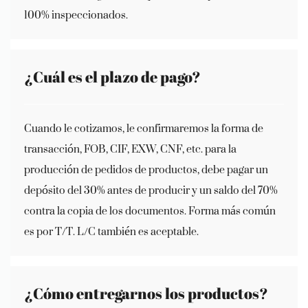
100% inspeccionados.
¿Cuál es el plazo de pago?
Cuando le cotizamos, le confirmaremos la forma de
transacción, FOB, CIF, EXW, CNF, etc. para la
producción de pedidos de productos, debe pagar un
depósito del 30% antes de producir y un saldo del 70%
contra la copia de los documentos. Forma más común
es por T/T. L/C también es aceptable.
¿Cómo entregarnos los productos?