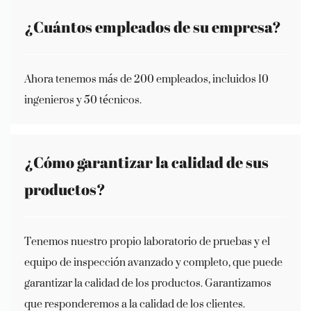
¿Cuántos empleados de su empresa?
Ahora tenemos más de 200 empleados, incluidos 10
ingenieros y 50 técnicos.
¿Cómo garantizar la calidad de sus
productos?
Tenemos nuestro propio laboratorio de pruebas y el
equipo de inspección avanzado y completo, que puede
garantizar la calidad de los productos. Garantizamos
que responderemos a la calidad de los clientes.