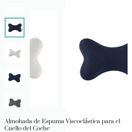
Almohada de Espuma Viscoelástica para el
Cuello del Coche