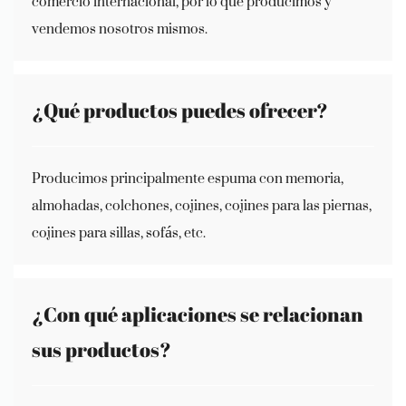
comercio internacional, por lo que producimos y
vendemos nosotros mismos.
¿Qué productos puedes ofrecer?
Producimos principalmente espuma con memoria,
almohadas, colchones, cojines, cojines para las piernas,
cojines para sillas, sofás, etc.
¿Con qué aplicaciones se relacionan
sus productos?