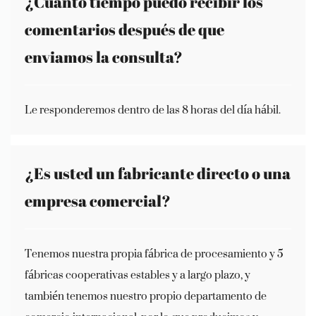
¿Cuánto tiempo puedo recibir los
comentarios después de que
enviamos la consulta?
Le responderemos dentro de las 8 horas del día hábil.
¿Es usted un fabricante directo o una
empresa comercial?
Tenemos nuestra propia fábrica de procesamiento y 5
fábricas cooperativas estables y a largo plazo, y
también tenemos nuestro propio departamento de