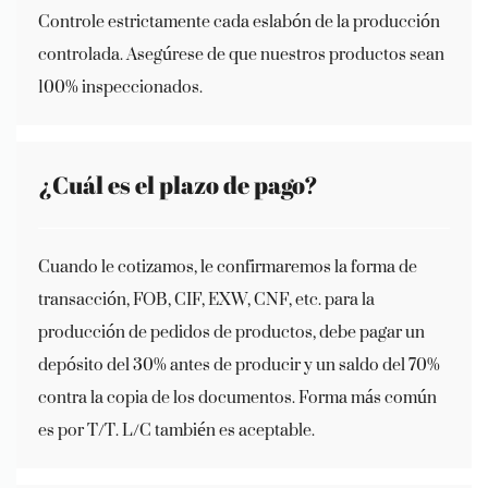
Controle estrictamente cada eslabón de la producción
controlada. Asegúrese de que nuestros productos sean
100% inspeccionados.
¿Cuál es el plazo de pago?
Cuando le cotizamos, le confirmaremos la forma de
transacción, FOB, CIF, EXW, CNF, etc. para la
producción de pedidos de productos, debe pagar un
depósito del 30% antes de producir y un saldo del 70%
contra la copia de los documentos. Forma más común
es por T/T. L/C también es aceptable.