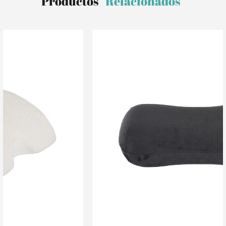
Productos
Relacionados