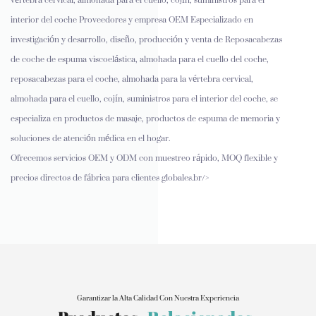
interior del coche Proveedores y empresa OEM
Especializado en
investigación y desarrollo, diseño, producción y venta de Reposacabezas
de coche de espuma viscoelástica, almohada para el cuello del coche,
reposacabezas para el coche, almohada para la vértebra cervical,
almohada para el cuello, cojín, suministros para el interior del coche, se
especializa en productos de masaje, productos de espuma de memoria y
soluciones de atención médica en el hogar.
Ofrecemos servicios OEM y ODM con muestreo rápido, MOQ flexible y
precios directos de fábrica para clientes globales.br/>
Garantizar la Alta Calidad Con Nuestra Experiencia