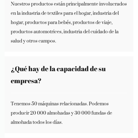
Nuestros productos están principalmente involucrados
en la industria de textiles para el hogar, industria del
hogar, productos para bebés, productos de viaje,
productos automotrices, industria del cuidado de la
salud y otros campos.
¿Qué hay de la capacidad de su
empresa?
Tenemos 50 máquinas relacionadas. Podemos
producir 20 000 almohadas y 30 000 fundas de
almohada todos los días.