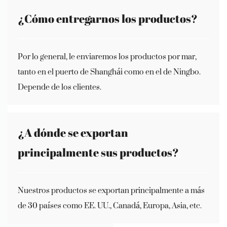
¿Cómo entregarnos los productos?
Por lo general, le enviaremos los productos por mar,
tanto en el puerto de Shanghái como en el de Ningbo.
Depende de los clientes.
¿A dónde se exportan
principalmente sus productos?
Nuestros productos se exportan principalmente a más
de 30 países como EE. UU., Canadá, Europa, Asia, etc.