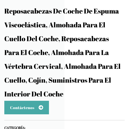
Reposacabezas De Coche De Espuma
Viscoelástica, Almohada Para El
Cuello Del Coche, Reposacabezas
Para El Coche, Almohada Para La
Vértebra Cervical, Almohada Para El
Cuello, Cojín, Suministros Para El
Interior Del Coche
Contáctenos
CATEGORÍA: