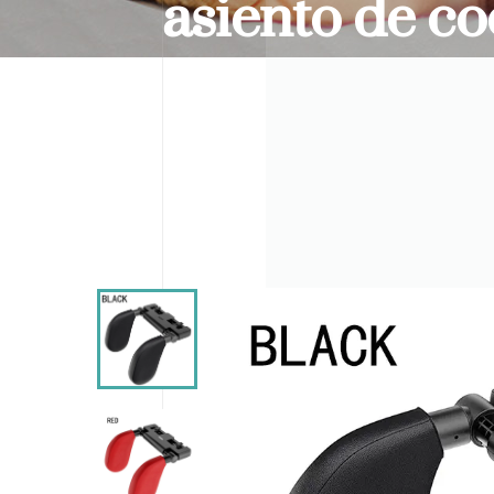
asiento de c