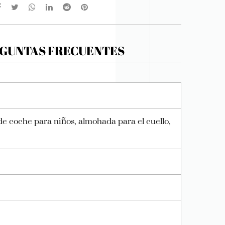
GUNTAS FRECUENTES
de coche para niños, almohada para el cuello,