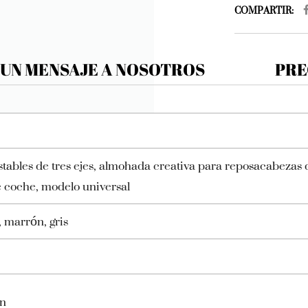
COMPARTIR:
 UN MENSAJE A NOSOTROS
PRE
tables de tres ejes, almohada creativa para reposacabezas 
 coche, modelo universal
, marrón, gris
ón