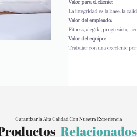
Valor para el cliente:
La integridad es la base, la calid
Valor del empleado:
Fitness, alegría, progresista, ric
Valor del equipo:
Trabajar con una excelente per
Garantizar la Alta Calidad Con Nuestra Experiencia
Productos
Relacionados