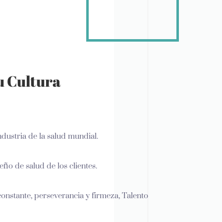
u Cultura
ndustria de la salud mundial.
eño de salud de los clientes.
onstante, perseverancia y firmeza, Talento