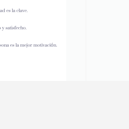
ad es la clave.
o y satisfecho.
sona es la mejor motivación.