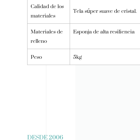
Calidad de los
Tela súper suave de cristal.
materiales
Materiales de
Esponja de alta resiliencia
relleno
Peso
5kg
DESDE 2006