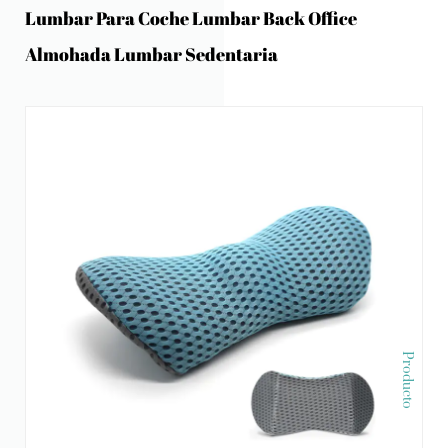
Lumbar Para Coche Lumbar Back Office
Almohada Lumbar Sedentaria
Producto