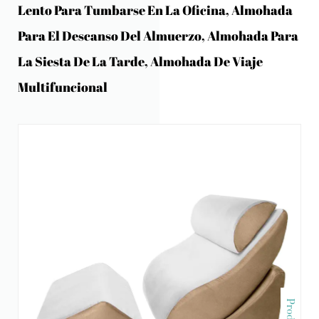
Lento Para Tumbarse En La Oficina, Almohada
Para El Descanso Del Almuerzo, Almohada Para
La Siesta De La Tarde, Almohada De Viaje
Multifuncional