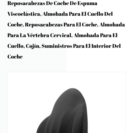
Reposacabezas De Coche De Espuma
Viscoelástica, Almohada Para El Cuello Del
Coche, Reposacabezas Para El Coche, Almohada
Para La Vértebra Cervical, Almohada Para El
Cuello, Cojín, Suministros Para El Interior Del
Coche