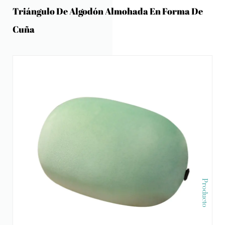
Triángulo De Algodón Almohada En Forma De
Cuña
Producto