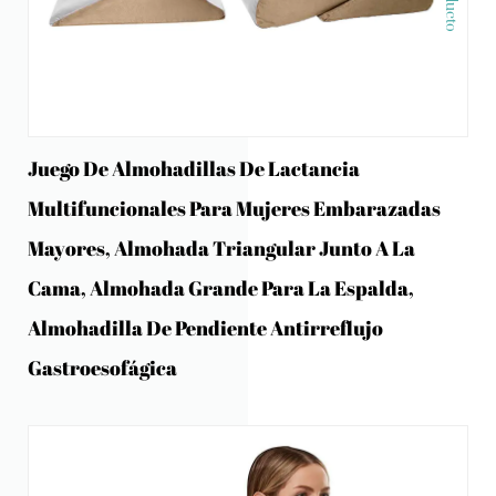
Producto
Juego De Almohadillas De Lactancia
Multifuncionales Para Mujeres Embarazadas
Mayores, Almohada Triangular Junto A La
Cama, Almohada Grande Para La Espalda,
Almohadilla De Pendiente Antirreflujo
Gastroesofágica