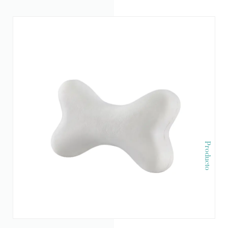
Producto