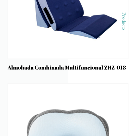
Producto
Almohada Combinada Multifuncional ZHZ-018