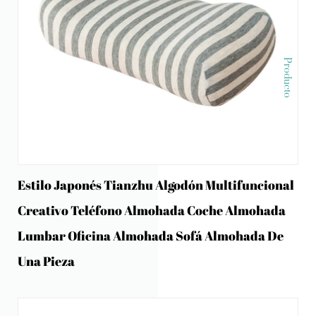
Producto
Estilo Japonés Tianzhu Algodón Multifuncional
Creativo Teléfono Almohada Coche Almohada
Lumbar Oficina Almohada Sofá Almohada De
Una Pieza