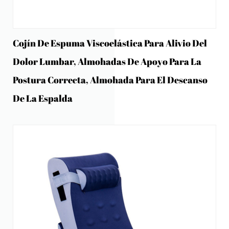
Cojín De Espuma Viscoelástica Para Alivio Del
Dolor Lumbar, Almohadas De Apoyo Para La
Postura Correcta, Almohada Para El Descanso
De La Espalda