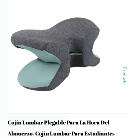
Producto
Cojín Lumbar Plegable Para La Hora Del
Almuerzo, Cojín Lumbar Para Estudiantes